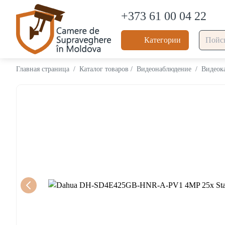
+373 61 00 04 22
Категории
Главная страница
/
Каталог товаров
/
Видеонаблюдение
/
Видеок