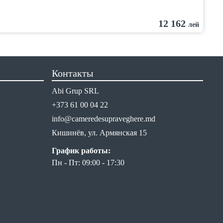
12 162
лей
Контакты
Abi Grup SRL
+373 61 00 04 22
info@cameredesupraveghere.md
Кишинёв, ул. Армянская 15
График работы:
Пн - Пт: 09:00 - 17:30