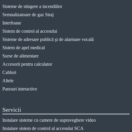
Sisteme de stingere a incendiilor
Semnalizatoare de gaz Straj
Interfoane
Sistem de control al accesului
Sisteme de adresare publică şi de alarmare vocală
Sistem de apel medical
Surse de alimentare
Accesorii pentru calculator
Cabluri
Altele
Panouri interactive
Servicii
Instalare sisteme cu camere de supraveghere video
Instalare sistem de control al accesului SCA