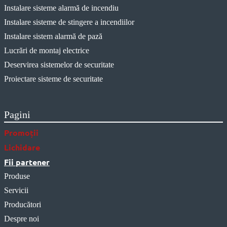
Instalare sisteme alarmă de incendiu
Instalare sisteme de stingere a incendiilor
Instalare sistem alarmă de pază
Lucrări de montaj electrice
Deservirea sistemelor de securitate
Proiectare sisteme de securitate
Pagini
Promoții
Lichidare
Fii partener
Produse
Servicii
Producători
Despre noi