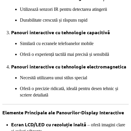
Utilizează senzori IR pentru detectarea atingerii
Durabilitate crescută și răspuns rapid
Panouri interactive cu tehnologie capacitivă
Similară cu ecranele telefoanelor mobile
Oferă o experiență tactilă mai precisă și sensibilă
Panouri interactive cu tehnologie electromagnetica
Necesită utilizarea unui stilus special
Oferă o precizie ridicată, ideală pentru desen tehnic și
scriere detaliată
Elemente Principale ale Panourilor-Display Interactive
Ecran LCD/LED cu rezoluție înaltă
– oferă imagini clare