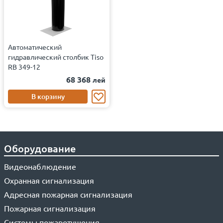
Автоматический
гидравлический столбик Tiso
RB 349-12
68 368
лей
В корзину
Оборудование
Видеонаблюдение
Охранная сигнализация
Адресная пожарная сигнализация
Пожарная сигнализация
Системы пожаротушения