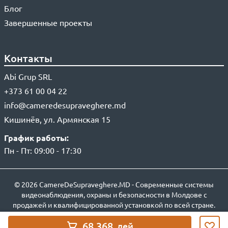
Блог
Завершенные проекты
Контакты
Abi Grup SRL
+373 61 00 04 22
info@cameredesupraveghere.md
Кишинёв, ул. Армянская 15
График работы:
Пн - Пт: 09:00 - 17:30
© 2026 CamereDeSupraveghere.MD - Современные системы
видеонаблюдения, охраны и безопасности в Молдове с
продажей и квалифицированной установкой по всей стране.
68 368
лей