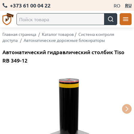
+373 61 00 04 22
RU
RO
Главная страница
/
Каталог товаров
/
Система контроля
доступа
/
Автоматические дорожные блокираторы
Автоматический гидравлический столбик Tiso
RB 349-12