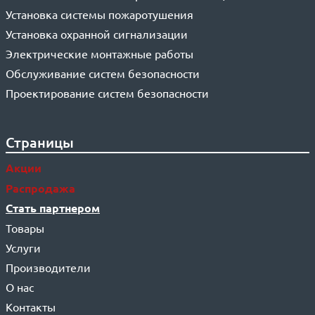
Установка системы пожаротушения
Установка охранной сигнализации
Электрические монтажные работы
Обслуживание систем безопасности
Проектирование систем безопасности
Страницы
Акции
Распродажа
Стать партнером
Товары
Услуги
Производители
О нас
Контакты