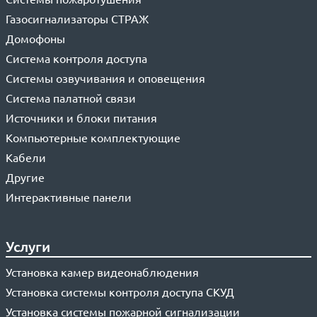
Газосигнализаторы СТРАЖ
Домофоны
Система контроля доступа
Системы озвучивания и оповещения
Система палатной связи
Источники и блоки питания
Компьютерные комплектующие
Кабели
Другие
Интерактивные панели
Услуги
Установка камер видеонаблюдения
Установка системы контроля доступа СКУД
Установка системы пожарной сигнализации