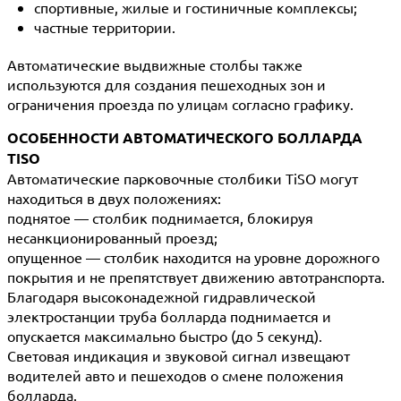
спортивные, жилые и гостиничные комплексы;
частные территории.
Автоматические выдвижные столбы также
используются для создания пешеходных зон и
ограничения проезда по улицам согласно графику.
ОСОБЕННОСТИ АВТОМАТИЧЕСКОГО БОЛЛАРДА
TISO
Автоматические парковочные столбики TiSO могут
находиться в двух положениях:
поднятое — столбик поднимается, блокируя
несанкционированный проезд;
опущенное — столбик находится на уровне дорожного
покрытия и не препятствует движению автотранспорта.
Благодаря высоконадежной гидравлической
электростанции труба болларда поднимается и
опускается максимально быстро (до 5 секунд).
Световая индикация и звуковой сигнал извещают
водителей авто и пешеходов о смене положения
болларда.