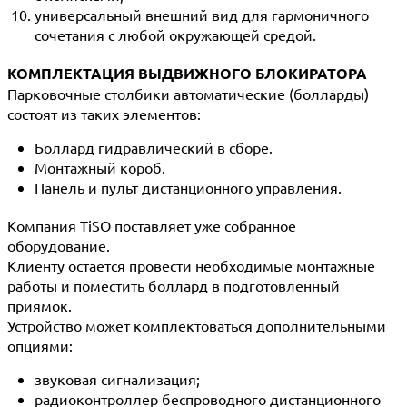
универсальный внешний вид для гармоничного
сочетания с любой окружающей средой.
КОМПЛЕКТАЦИЯ ВЫДВИЖНОГО БЛОКИРАТОРА
Парковочные столбики автоматические (болларды)
состоят из таких элементов:
Боллард гидравлический в сборе.
Монтажный короб.
Панель и пульт дистанционного управления.
Компания TiSO поставляет уже собранное
оборудование.
Клиенту остается провести необходимые монтажные
работы и поместить боллард в подготовленный
приямок.
Устройство может комплектоваться дополнительными
опциями:
звуковая сигнализация;
радиоконтроллер беспроводного дистанционного