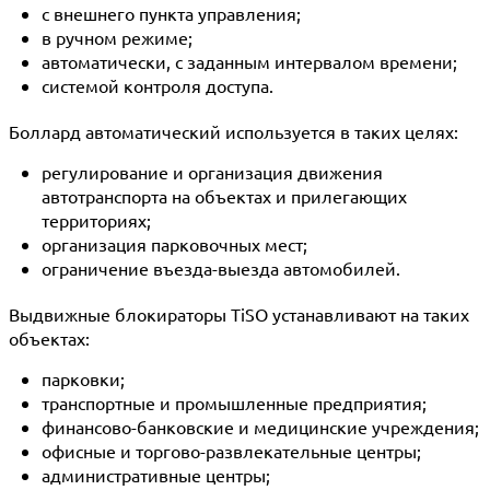
с внешнего пункта управления;
в ручном режиме;
автоматически, с заданным интервалом времени;
системой контроля доступа.
Боллард автоматический используется в таких целях:
регулирование и организация движения
автотранспорта на объектах и прилегающих
территориях;
организация парковочных мест;
ограничение въезда-выезда автомобилей.
Выдвижные блокираторы TiSO устанавливают на таких
объектах:
парковки;
транспортные и промышленные предприятия;
финансово-банковские и медицинские учреждения;
офисные и торгово-развлекательные центры;
административные центры;