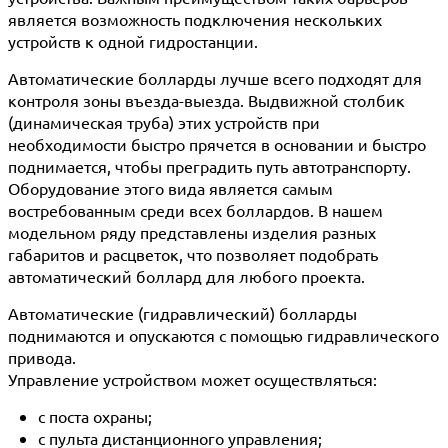
является возможность подключения нескольких
устройств к одной гидростанции.
Автоматические болларды лучше всего подходят для
контроля зоны въезда-выезда. Выдвижной столбик
(динамическая труба) этих устройств при
необходимости быстро прячется в основании и быстро
поднимается, чтобы преградить путь автотранспорту.
Оборудование этого вида является самым
востребованным среди всех боллардов. В нашем
модельном ряду представлены изделия разных
габаритов и расцветок, что позволяет подобрать
автоматический боллард для любого проекта.
Автоматические (гидравлический) болларды
поднимаются и опускаются с помощью гидравлического
привода.
Управление устройством может осуществляться:
с поста охраны;
с пульта дистанционного управления;