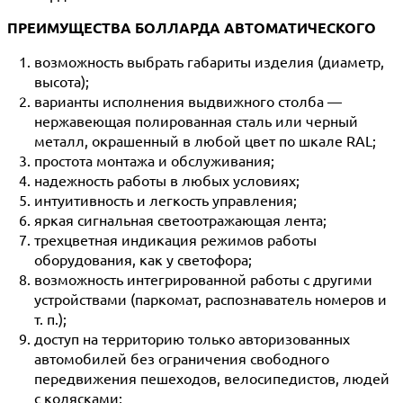
ПРЕИМУЩЕСТВА БОЛЛАРДА АВТОМАТИЧЕСКОГО
возможность выбрать габариты изделия (диаметр,
высота);
варианты исполнения выдвижного столба —
нержавеющая полированная сталь или черный
металл, окрашенный в любой цвет по шкале RAL;
простота монтажа и обслуживания;
надежность работы в любых условиях;
интуитивность и легкость управления;
яркая сигнальная светоотражающая лента;
трехцветная индикация режимов работы
оборудования, как у светофора;
возможность интегрированной работы с другими
устройствами (паркомат, распознаватель номеров и
т. п.);
доступ на территорию только авторизованных
автомобилей без ограничения свободного
передвижения пешеходов, велосипедистов, людей
с колясками;