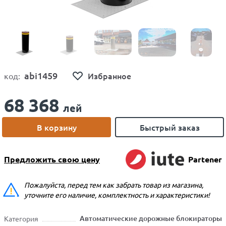
abi1459
Избранное
код:
68 368
лей
В корзину
Быстрый заказ
Предложить свою цену
Partener
Пожалуйста, перед тем как забрать товар из магазина,
уточните его наличие, комплектность и характеристики!
Автоматические дорожные блокираторы
Категория