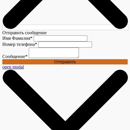
Отправить сообщение
Имя Фамилия
*
Номер телефона
*
Сообщение
*
Отправить
open modal