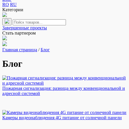
RO
RU
Категории
Завершенные проекты
Стать партнером
Главная страница
/
Блог
Блог
Пожарная сигнализация: разница между конвенциональной и
адресной системой
Камеры видеонаблюдения 4G питание от солнечной панели