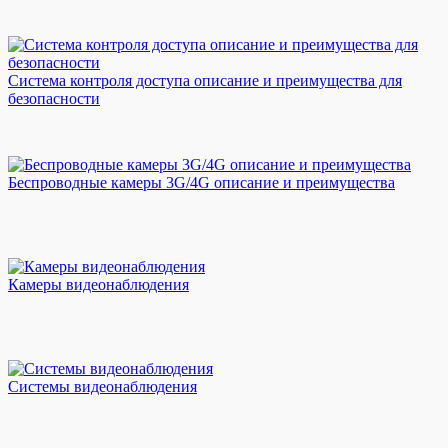
Система контроля доступа описание и преимущества для
безопасности
Беспроводные камеры 3G/4G описание и преимущества
Камеры видеонаблюдения
Системы видеонаблюдения