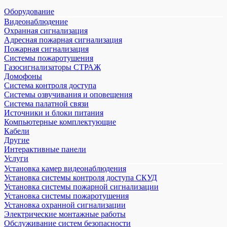
Оборудование
Видеонаблюдение
Охранная сигнализация
Адресная пожарная сигнализация
Пожарная сигнализация
Системы пожаротушения
Газосигнализаторы СТРАЖ
Домофоны
Система контроля доступа
Системы озвучивания и оповещения
Система палатной связи
Источники и блоки питания
Компьютерные комплектующие
Кабели
Другие
Интерактивные панели
Услуги
Установка камер видеонаблюдения
Установка системы контроля доступа СКУД
Установка системы пожарной сигнализации
Установка системы пожаротушения
Установка охранной сигнализации
Электрические монтажные работы
Обслуживание систем безопасности