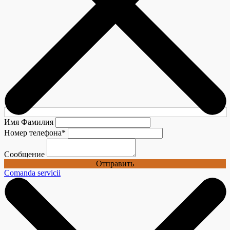
Имя Фамилия
Номер телефона
*
Сообщение
Отправить
Comanda servicii