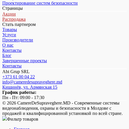
Проектирование систем безопасности
Страницы
Акции
Распродажа
Стать партнером
Товары
Услуги
Производители
О нас
Контакты
Блог
Завершенные проекты
Контакты
Abi Grup SRL
+373 61 00 04 22
info@cameredesupraveghere.md
Кишинёв, ул. Армянская 15
График работы:
Пн - Пт: 09:00 - 17:30
© 2026 CamereDeSupraveghere.MD - Современные системы
видеонаблюдения, охраны и безопасности в Молдове с
продажей и квалифицированной установкой по всей стране.
Фильтр товаров