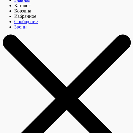
Главная
Каталог
Корзина
Избранное
Сообщение
Звони