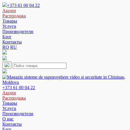
+373 61 00 04 22
Акции
Распродажа
Товары
Услуги
Производители
Блог
Контакты
RO
RU
+373 61 00 04 22
Акции
Распродажа
Товары
Услуги
Производители
О нас
Контакты
Блог