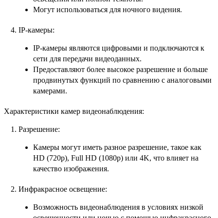
Могут использоваться для ночного видения.
IP-камеры:
IP-камеры являются цифровыми и подключаются к
сети для передачи видеоданных.
Предоставляют более высокое разрешение и больше
продвинутых функций по сравнению с аналоговыми
камерами.
Характеристики камер видеонаблюдения:
Разрешение:
Камеры могут иметь разное разрешение, такое как
HD (720p), Full HD (1080p) или 4K, что влияет на
качество изображения.
Инфракрасное освещение:
Возможность видеонаблюдения в условиях низкой
освещенности или ночью с помощью инфракрасного