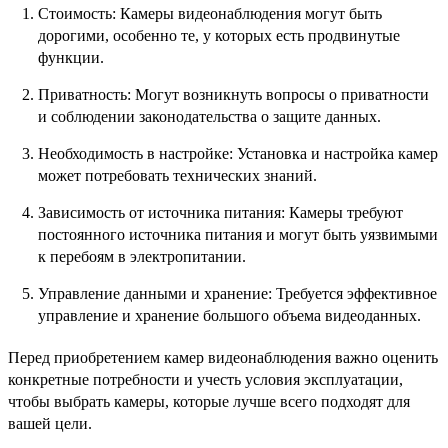
Стоимость: Камеры видеонаблюдения могут быть
дорогими, особенно те, у которых есть продвинутые
функции.
Приватность: Могут возникнуть вопросы о приватности
и соблюдении законодательства о защите данных.
Необходимость в настройке: Установка и настройка камер
может потребовать технических знаний.
Зависимость от источника питания: Камеры требуют
постоянного источника питания и могут быть уязвимыми
к перебоям в электропитании.
Управление данными и хранение: Требуется эффективное
управление и хранение большого объема видеоданных.
Перед приобретением камер видеонаблюдения важно оценить
конкретные потребности и учесть условия эксплуатации,
чтобы выбрать камеры, которые лучше всего подходят для
вашей цели.