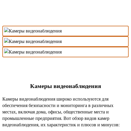
Звони +373 61 00 04 22
Заказать консультацию
Камеры видеонаблюдения
Камеры видеонаблюдения широко используются для
обеспечения безопасности и мониторинга в различных
местах, включая дома, офисы, общественные места и
промышленные предприятия. Вот обзор видов камер
видеонаблюдения, их характеристик и плюсов и минусов: