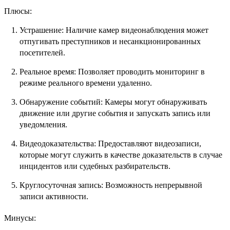
Плюсы:
Устрашение: Наличие камер видеонаблюдения может
отпугивать преступников и несанкционированных
посетителей.
Реальное время: Позволяет проводить мониторинг в
режиме реального времени удаленно.
Обнаружение событий: Камеры могут обнаруживать
движение или другие события и запускать запись или
уведомления.
Видеодоказательства: Предоставляют видеозаписи,
которые могут служить в качестве доказательств в случае
инцидентов или судебных разбирательств.
Круглосуточная запись: Возможность непрерывной
записи активности.
Минусы: