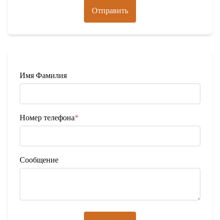
Отправить
Имя Фамилия
Номер телефона
*
Сообщение