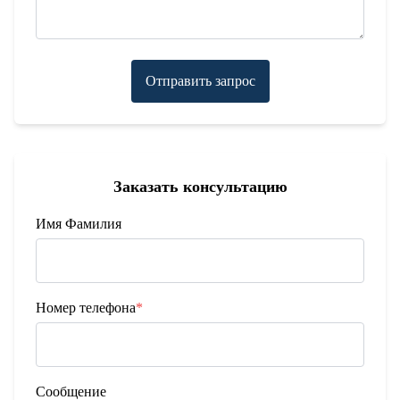
Отправить запрос
Заказать консультацию
Имя Фамилия
Номер телефона
*
Сообщение