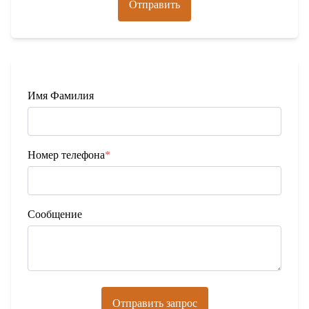
Отправить
Имя Фамилия
Номер телефона
*
Сообщение
Отправить запрос