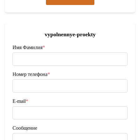
vypolnennye-proekty
Имя Фамилия
*
Номер телефона
*
E-mail
*
Сообщение