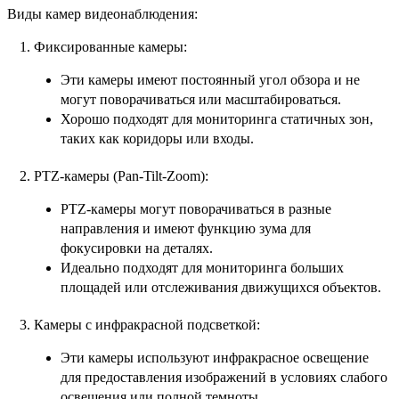
Виды камер видеонаблюдения:
Фиксированные камеры:
Эти камеры имеют постоянный угол обзора и не
могут поворачиваться или масштабироваться.
Хорошо подходят для мониторинга статичных зон,
таких как коридоры или входы.
PTZ-камеры (Pan-Tilt-Zoom):
PTZ-камеры могут поворачиваться в разные
направления и имеют функцию зума для
фокусировки на деталях.
Идеально подходят для мониторинга больших
площадей или отслеживания движущихся объектов.
Камеры с инфракрасной подсветкой:
Эти камеры используют инфракрасное освещение
для предоставления изображений в условиях слабого
освещения или полной темноты.