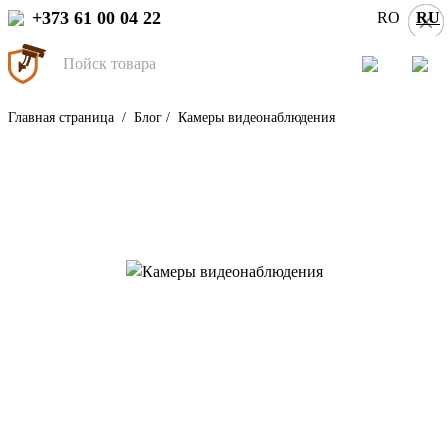
+373 61 00 04 22
RO
RU
Главная страница
/
Блог
/
Камеры видеонаблюдения