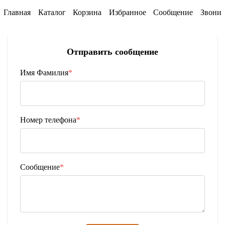
Главная
Каталог
Корзина
Избранное
Сообщение
Звони
Отправить сообщение
Имя Фамилия
*
Номер телефона
*
Сообщение
*