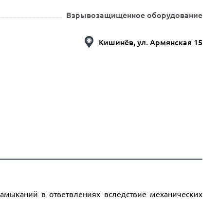
Взрывозащищенное оборудование
Кишинёв, ул. Армянская 15
замыканий в ответвлениях вследствие механических