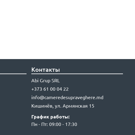
Контакты
Abi Grup SRL
+373 61 00 04 22
info@cameredesupraveghere.md
Кишинёв, ул. Армянская 15
График работы:
Пн - Пт: 09:00 - 17:30