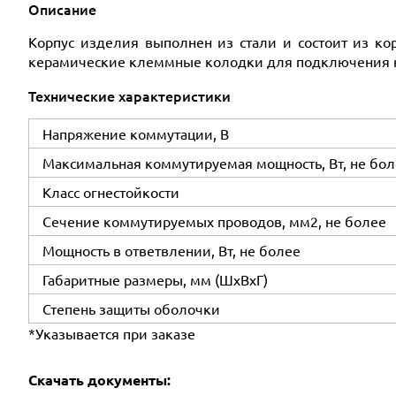
Описание
Корпус изделия выполнен из стали и состоит из к
керамические клеммные колодки для подключения 
Технические характеристики
Напряжение коммутации, В
Максимальная коммутируемая мощность, Вт, не бол
Класс огнестойкости
Сечение коммутируемых проводов, мм2, не более
Мощность в ответвлении, Вт, не более
Габаритные размеры, мм (ШхВхГ)
Степень защиты оболочки
*Указывается при заказе
Скачать документы: