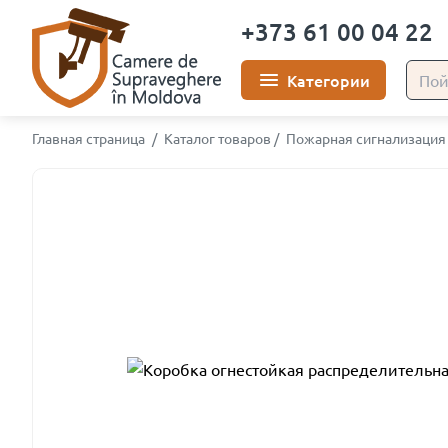
+373 61 00 04 22
Категории
Главная страница
/
Каталог товаров
/
Пожарная сигнализация