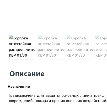
Описание
Назначение
Предназначена для защиты основных линий трансля
повреждений, пожара и прочих внешних воздействий