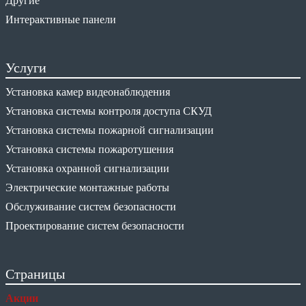
Другие
Интерактивные панели
Услуги
Установка камер видеонаблюдения
Установка системы контроля доступа СКУД
Установка системы пожарной сигнализации
Установка системы пожаротушения
Установка охранной сигнализации
Электрические монтажные работы
Обслуживание систем безопасности
Проектирование систем безопасности
Страницы
Акции