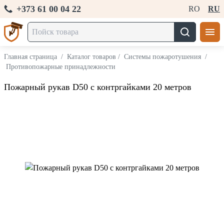
+373 61 00 04 22
RO
RU
Главная страница
/
Каталог товаров
/
Системы пожаротушения
/
Противопожарные принадлежности
Пожарный рукав D50 с контргайками 20 метров