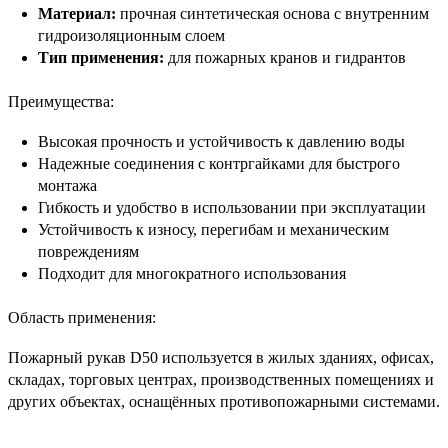
Материал:
прочная синтетическая основа с внутренним
гидроизоляционным слоем
Тип применения:
для пожарных кранов и гидрантов
Преимущества:
Высокая прочность и устойчивость к давлению воды
Надежные соединения с контргайками для быстрого
монтажа
Гибкость и удобство в использовании при эксплуатации
Устойчивость к износу, перегибам и механическим
повреждениям
Подходит для многократного использования
Область применения:
Пожарный рукав D50 используется в жилых зданиях, офисах,
складах, торговых центрах, производственных помещениях и
других объектах, оснащённых противопожарными системами.