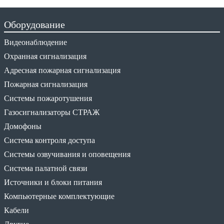
Оборудование
Видеонаблюдение
Охранная сигнализация
Адресная пожарная сигнализация
Пожарная сигнализация
Системы пожаротушения
Газосигнализаторы СТРАЖ
Домофоны
Система контроля доступа
Системы озвучивания и оповещения
Система палатной связи
Источники и блоки питания
Компьютерные комплектующие
Кабели