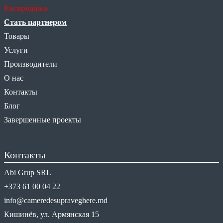
Распродажа
Стать партнером
Товары
Услуги
Производители
О нас
Контакты
Блог
Завершенные проекты
Контакты
Abi Grup SRL
+373 61 00 04 22
info@cameredesupraveghere.md
Кишинёв, ул. Армянская 15