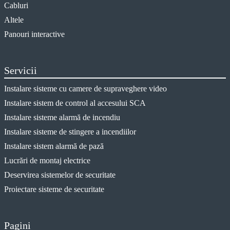
Cabluri
Altele
Panouri interactive
Servicii
Instalare sisteme cu camere de supraveghere video
Instalare sistem de control al accesului SCA
Instalare sisteme alarmă de incendiu
Instalare sisteme de stingere a incendiilor
Instalare sistem alarmă de pază
Lucrări de montaj electrice
Deservirea sistemelor de securitate
Proiectare sisteme de securitate
Pagini