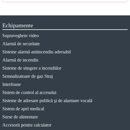
Echipamente
Supraveghere video
Alarmă de securitate
Sisteme alarmă antiincendiu adresabil
Alarmă de incendiu
Sisteme de stingere a incendiilor
Semnalizatoare de gaz Straj
Interfoane
Sistem de control al accesului
Sisteme de adresare publică şi de alarmare vocală
Sistem de apel medical
Surse de alimentare
Accesorii pentru calculator