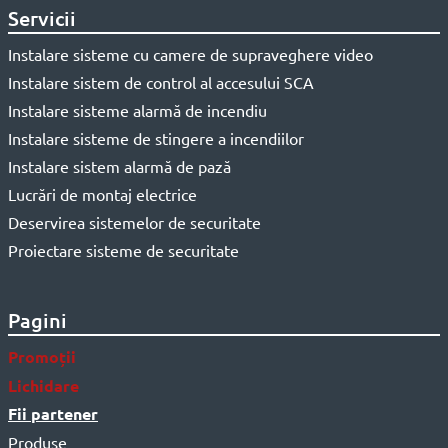
Servicii
Instalare sisteme cu camere de supraveghere video
Instalare sistem de control al accesului SCA
Instalare sisteme alarmă de incendiu
Instalare sisteme de stingere a incendiilor
Instalare sistem alarmă de pază
Lucrări de montaj electrice
Deservirea sistemelor de securitate
Proiectare sisteme de securitate
Pagini
Promoții
Lichidare
Fii partener
Produse