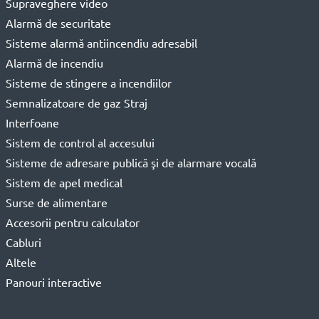
Supraveghere video
Alarmă de securitate
Sisteme alarmă antiincendiu adresabil
Alarmă de incendiu
Sisteme de stingere a incendiilor
Semnalizatoare de gaz Straj
Interfoane
Sistem de control al accesului
Sisteme de adresare publică şi de alarmare vocală
Sistem de apel medical
Surse de alimentare
Accesorii pentru calculator
Cabluri
Altele
Panouri interactive