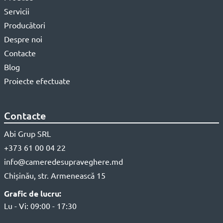
Servicii
Producători
Despre noi
Contacte
Blog
Proiecte efectuate
Contacte
Abi Grup SRL
+373 61 00 04 22
info@cameredesupraveghere.md
Chișinău, str. Armenească 15
Grafic de lucru:
Lu - Vi: 09:00 - 17:30