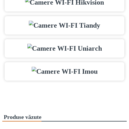
Produse văzute