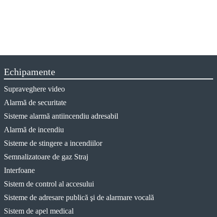
Echipamente
Supraveghere video
Alarmă de securitate
Sisteme alarmă antiincendiu adresabil
Alarmă de incendiu
Sisteme de stingere a incendiilor
Semnalizatoare de gaz Straj
Interfoane
Sistem de control al accesului
Sisteme de adresare publică şi de alarmare vocală
Sistem de apel medical