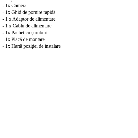
- 1x Cameră
- 1x Ghid de pornire rapidă
- 1 x Adaptor de alimentare
- 1 x Cablu de alimentare
- 1x Pachet cu șuruburi
- 1x Placă de montare
- 1x Hartă poziției de instalare