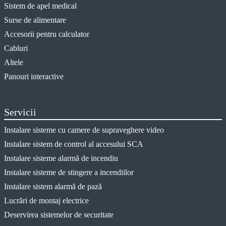
Sistem de apel medical
Surse de alimentare
Accesorii pentru calculator
Cabluri
Altele
Panouri interactive
Servicii
Instalare sisteme cu camere de supraveghere video
Instalare sistem de control al accesului SCA
Instalare sisteme alarmă de incendiu
Instalare sisteme de stingere a incendiilor
Instalare sistem alarmă de pază
Lucrări de montaj electrice
Deservirea sistemelor de securitate