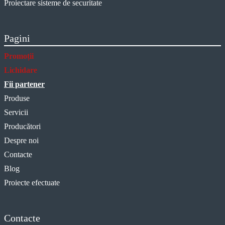
Proiectare sisteme de securitate
Pagini
Promoții
Lichidare
Fii partener
Produse
Servicii
Producători
Despre noi
Contacte
Blog
Proiecte efectuate
Contacte