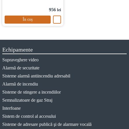
956
lei
În coș
Echipamente
Supraveghere video
Alarmă de securitate
Sisteme alarmă antiincendiu adresabil
Alarmă de incendiu
Sisteme de stingere a incendiilor
Semnalizatoare de gaz Straj
Interfoane
Sistem de control al accesului
Sisteme de adresare publică şi de alarmare vocală