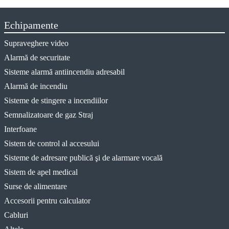
Echipamente
Supraveghere video
Alarmă de securitate
Sisteme alarmă antiincendiu adresabil
Alarmă de incendiu
Sisteme de stingere a incendiilor
Semnalizatoare de gaz Straj
Interfoane
Sistem de control al accesului
Sisteme de adresare publică şi de alarmare vocală
Sistem de apel medical
Surse de alimentare
Accesorii pentru calculator
Cabluri