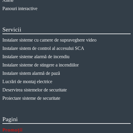
Altele
Panouri interactive
Servicii
Instalare sisteme cu camere de supraveghere video
Instalare sistem de control al accesului SCA
Instalare sisteme alarmă de incendiu
Instalare sisteme de stingere a incendiilor
Instalare sistem alarmă de pază
Lucrări de montaj electrice
Deservirea sistemelor de securitate
Proiectare sisteme de securitate
Pagini
Promoții