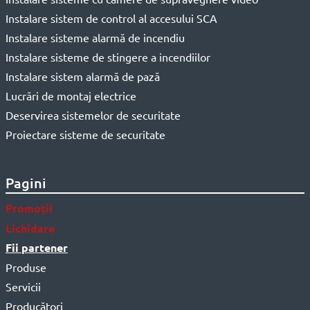
Instalare sistem de control al accesului SCA
Instalare sisteme alarmă de incendiu
Instalare sisteme de stingere a incendiilor
Instalare sistem alarmă de pază
Lucrări de montaj electrice
Deservirea sistemelor de securitate
Proiectare sisteme de securitate
Pagini
Promoții
Lichidare
Fii partener
Produse
Servicii
Producători