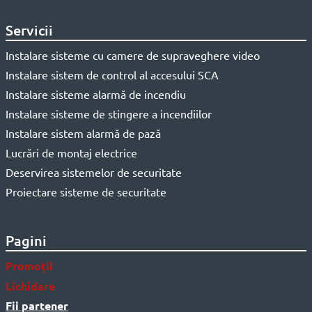
Servicii
Instalare sisteme cu camere de supraveghere video
Instalare sistem de control al accesului SCA
Instalare sisteme alarmă de incendiu
Instalare sisteme de stingere a incendiilor
Instalare sistem alarmă de pază
Lucrări de montaj electrice
Deservirea sistemelor de securitate
Proiectare sisteme de securitate
Pagini
Promoții
Lichidare
Fii partener