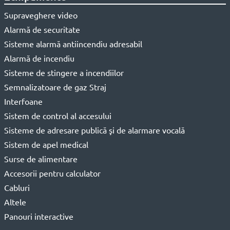
Supraveghere video
Alarmă de securitate
Sisteme alarmă antiincendiu adresabil
Alarmă de incendiu
Sisteme de stingere a incendiilor
Semnalizatoare de gaz Straj
Interfoane
Sistem de control al accesului
Sisteme de adresare publică şi de alarmare vocală
Sistem de apel medical
Surse de alimentare
Accesorii pentru calculator
Cabluri
Altele
Panouri interactive