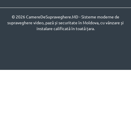
© 2026 CamereDeSupraveghere.MD - Sisteme moderne de
supraveghere video, pază și securitate în Moldova, cu vânzare și
instalare calificată în toată țara.