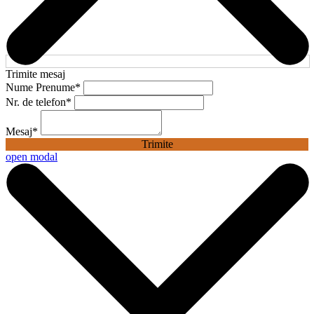
Trimite mesaj
Nume Prenume
*
Nr. de telefon
*
Mesaj
*
Trimite
open modal