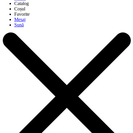
Catalog
Coșul
Favorite
Mesaj
Sună