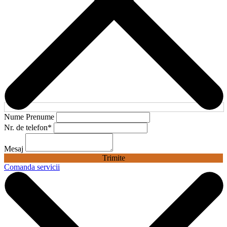
Nume Prenume
Nr. de telefon
*
Mesaj
Trimite
Comanda servicii