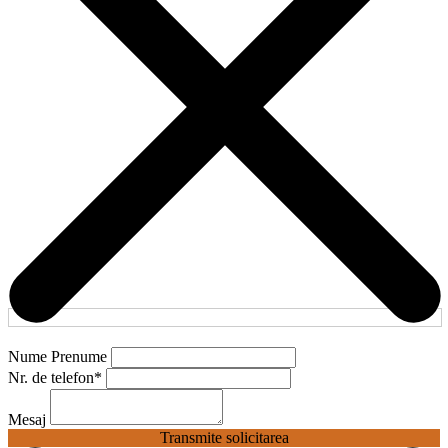
Nume Prenume
Nr. de telefon
*
Mesaj
Transmite solicitarea