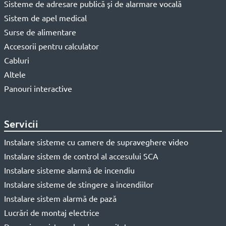
Sisteme de adresare publică şi de alarmare vocală
Sistem de apel medical
Surse de alimentare
Accesorii pentru calculator
Cabluri
Altele
Panouri interactive
Servicii
Instalare sisteme cu camere de supraveghere video
Instalare sistem de control al accesului SCA
Instalare sisteme alarmă de incendiu
Instalare sisteme de stingere a incendiilor
Instalare sistem alarmă de pază
Lucrări de montaj electrice