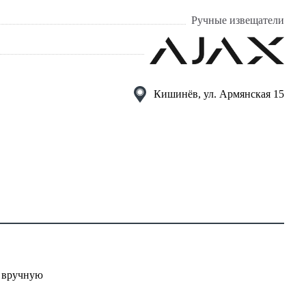
Ручные извещатели
Кишинёв, ул. Армянская 15
и вручную