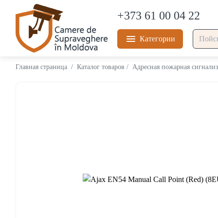
+373 61 00 04 22
Категории
Главная страница
/
Каталог товаров
/
Адресная пожарная сигнали