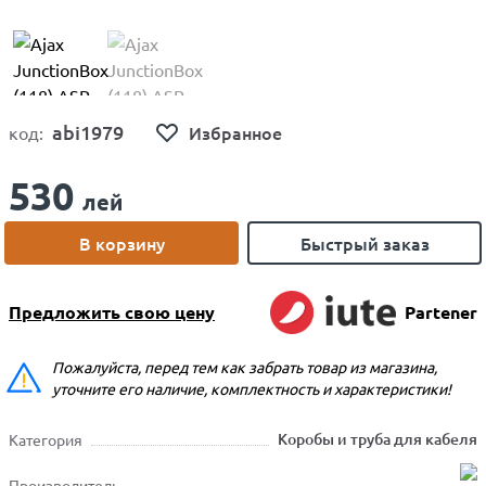
abi1979
Избранное
код:
530
лей
В корзину
Быстрый заказ
Предложить свою цену
Partener
Пожалуйста, перед тем как забрать товар из магазина,
уточните его наличие, комплектность и характеристики!
Коробы и труба для кабеля
Категория
Производитель