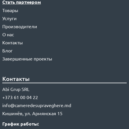
Стать партнером
Товары
Услуги
Производители
О нас
Контакты
Блог
Завершенные проекты
Контакты
Abi Grup SRL
+373 61 00 04 22
info@cameredesupraveghere.md
Кишинёв, ул. Армянская 15
График работы: