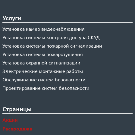
Услуги
Установка камер видеонаблюдения
Установка системы контроля доступа СКУД
Установка системы пожарной сигнализации
Установка системы пожаротушения
Установка охранной сигнализации
Электрические монтажные работы
Обслуживание систем безопасности
Проектирование систем безопасности
Страницы
Акции
Распродажа