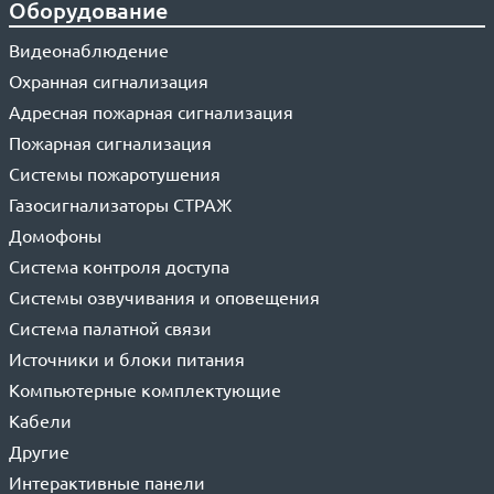
Оборудование
Видеонаблюдение
Охранная сигнализация
Адресная пожарная сигнализация
Пожарная сигнализация
Системы пожаротушения
Газосигнализаторы СТРАЖ
Домофоны
Система контроля доступа
Системы озвучивания и оповещения
Система палатной связи
Источники и блоки питания
Компьютерные комплектующие
Кабели
Другие
Интерактивные панели