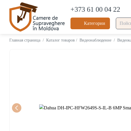
+373 61 00 04 22
Категории
Главная страница
/
Каталог товаров
/
Видеонаблюдение
/
Видеок