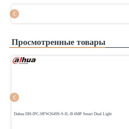
Просмотренные товары
Dahua DH-IPC-HFW2649S-S-IL-B 6MP Smart Dual Light