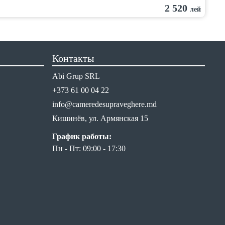
2 520
лей
Контакты
Abi Grup SRL
+373 61 00 04 22
info@cameredesupraveghere.md
Кишинёв, ул. Армянская 15
График работы:
Пн - Пт: 09:00 - 17:30