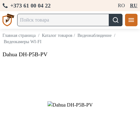
+373 61 00 04 22
RO
RU
Главная страница
/
Каталог товаров
/
Видеонаблюдение
/
Видеокамеры WI-FI
Dahua DH-P5B-PV