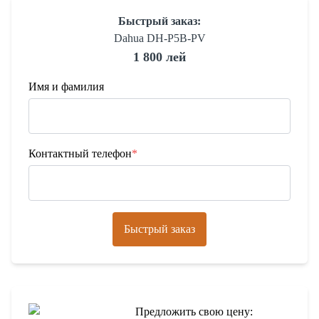
Быстрый заказ:
Dahua DH-P5B-PV
1 800 лей
Имя и фамилия
Контактный телефон
*
Быстрый заказ
Предложить свою цену: