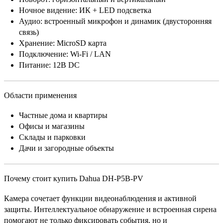
Ночное видение: ИК + LED подсветка
Аудио: встроенный микрофон и динамик (двусторонняя
связь)
Хранение: MicroSD карта
Подключение: Wi-Fi / LAN
Питание: 12В DC
Области применения
Частные дома и квартиры
Офисы и магазины
Склады и парковки
Дачи и загородные объекты
Почему стоит купить Dahua DH-P5B-PV
Камера сочетает функции видеонаблюдения и активной
защиты. Интеллектуальное обнаружение и встроенная сирена
помогают не только фиксировать события, но и