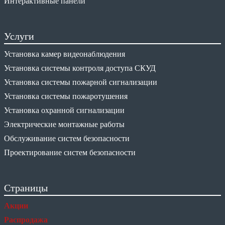
Интерактивные панели
Услуги
Установка камер видеонаблюдения
Установка системы контроля доступа СКУД
Установка системы пожарной сигнализации
Установка системы пожаротушения
Установка охранной сигнализации
Электрические монтажные работы
Обслуживание систем безопасности
Проектирование систем безопасности
Страницы
Акции
Распродажа