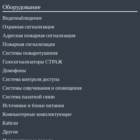
Оборудование
Видеонаблюдение
Охранная сигнализация
Адресная пожарная сигнализация
Пожарная сигнализация
Системы пожаротушения
Газосигнализаторы СТРАЖ
Домофоны
Система контроля доступа
Системы озвучивания и оповещения
Система палатной связи
Источники и блоки питания
Компьютерные комплектующие
Кабели
Другие