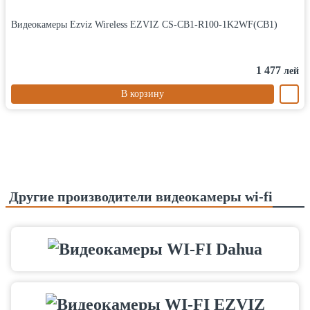
Видеокамеры Ezviz Wireless EZVIZ CS-CB1-R100-1K2WF(CB1)
1 477
лей
В корзину
Другие производители видеокамеры wi-fi