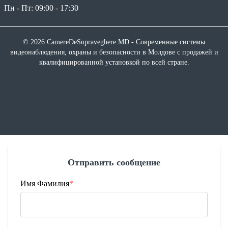
Пн - Пт: 09:00 - 17:30
© 2026 CamereDeSupraveghere.MD - Современные системы
видеонаблюдения, охраны и безопасности в Молдове с продажей и
квалифицированной установкой по всей стране.
Отправить сообщение
Имя Фамилия
*