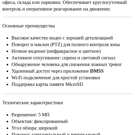
офиса, склада или парковки. Обеспечивает круглосуточный
контроль и оперативное реагирование на движение.
Основные преимущества
Высокое качество видео с хорошей детализацией
Поворот и наклон (PTZ) для полного контроля зоны
Ночное видение (инфракрасное и цветное)
Активное отпугивание: сирена и световой сигнал
Обнаружение человека для снижения ложных тревог
Удаленный доступ через приложение
DMSS
Wi-Fi подключение для простой установки
Поддержка карты памяти MicroSD
Технические характеристики
Разрешение: 5 МП
Объектив: фиксированный
Угол обзора: широкий
Поворот: горизонтальный и вертикальный