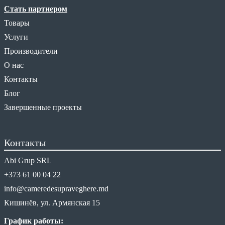
Стать партнером
Товары
Услуги
Производители
О нас
Контакты
Блог
Завершенные проекты
Контакты
Abi Grup SRL
+373 61 00 04 22
info@cameredesupraveghere.md
Кишинёв, ул. Армянская 15
График работы: