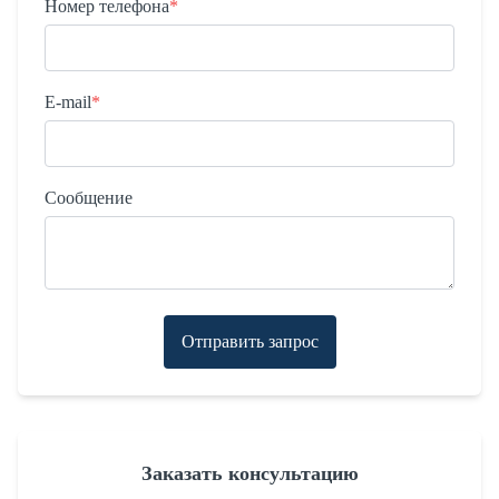
Номер телефона
*
E-mail
*
Сообщение
Отправить запрос
Заказать консультацию