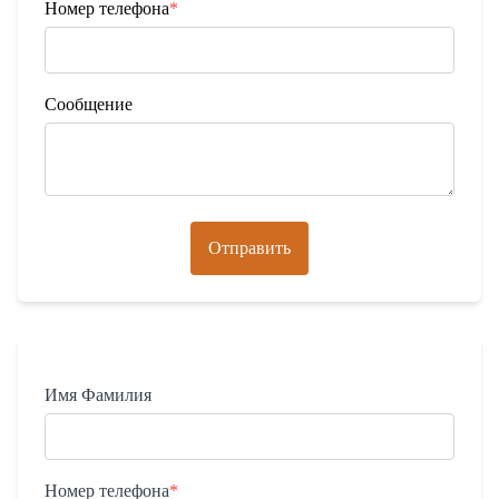
Номер телефона
*
Сообщение
Отправить
Имя Фамилия
Номер телефона
*