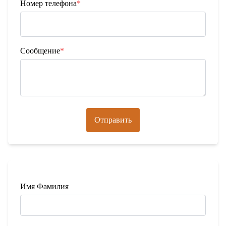
Номер телефона
*
Сообщение
*
Отправить
Имя Фамилия