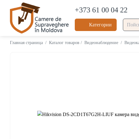
+373 61 00 04 22
Категории
Главная страница
/
Каталог товаров
/
Видеонаблюдение
/
Видеок