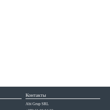
Контакты
Abi Grup SRL