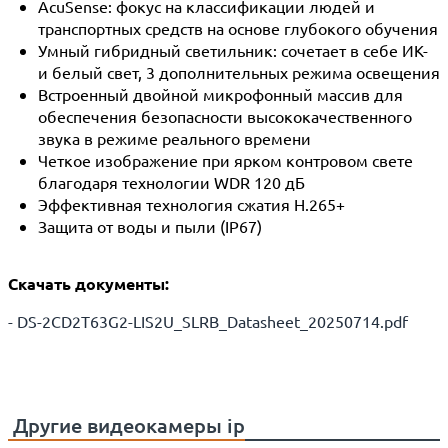
AcuSense: фокус на классификации людей и
транспортных средств на основе глубокого обучения
Умный гибридный светильник: сочетает в себе ИК-
и белый свет, 3 дополнительных режима освещения
Встроенный двойной микрофонный массив для
обеспечения безопасности высококачественного
звука в режиме реального времени
Четкое изображение при ярком контровом свете
благодаря технологии WDR 120 дБ
Эффективная технология сжатия H.265+
Защита от воды и пыли (IP67)
Скачать документы:
- DS-2CD2T63G2-LIS2U_SLRB_Datasheet_20250714.pdf
Другие
видеокамеры ip