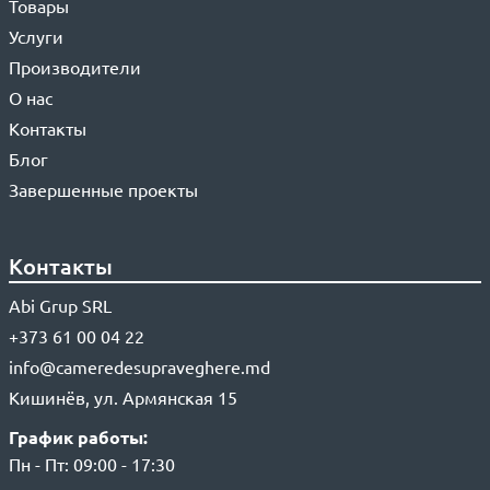
Товары
Услуги
Производители
О нас
Контакты
Блог
Завершенные проекты
Контакты
Abi Grup SRL
+373 61 00 04 22
info@cameredesupraveghere.md
Кишинёв, ул. Армянская 15
График работы:
Пн - Пт: 09:00 - 17:30