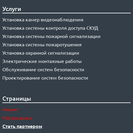
Услуги
Установка камер видеонаблюдения
Установка системы контроля доступа СКУД
Установка системы пожарной сигнализации
Установка системы пожаротушения
Установка охранной сигнализации
Электрические монтажные работы
Обслуживание систем безопасности
Проектирование систем безопасности
Страницы
Акции
Распродажа
Стать партнером