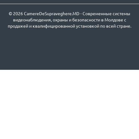
© 2026 CamereDeSupraveghere.MD - Современные системы
видеонаблюдения, охраны и безопасности в Молдове с
продажей и квалифицированной установкой по всей стране.