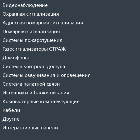
Видеонаблюдение
Охранная сигнализация
Адресная пожарная сигнализация
Пожарная сигнализация
Системы пожаротушения
Газосигнализаторы СТРАЖ
Домофоны
Система контроля доступа
Системы озвучивания и оповещения
Система палатной связи
Источники и блоки питания
Компьютерные комплектующие
Кабели
Другие
Интерактивные панели