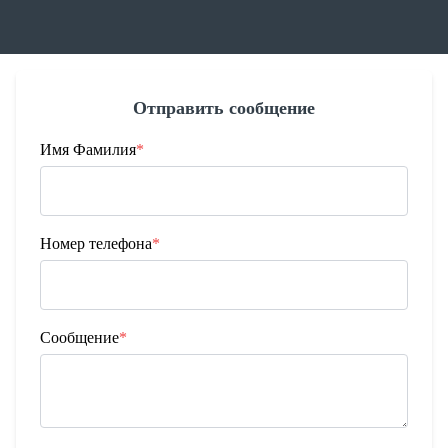
Отправить сообщение
Имя Фамилия
*
Номер телефона
*
Сообщение
*