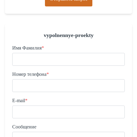
vypolnennye-proekty
Имя Фамилия
*
Номер телефона
*
E-mail
*
Сообщение