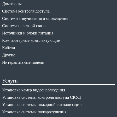
Домофоны
Система контроля доступа
Системы озвучивания и оповещения
Система палатной связи
Источники и блоки питания
Компьютерные комплектующие
Кабели
Другие
Интерактивные панели
Услуги
Установка камер видеонаблюдения
Установка системы контроля доступа СКУД
Установка системы пожарной сигнализации
Установка системы пожаротушения