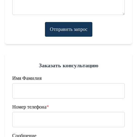
Отправить запрос
Заказать консультацию
Имя Фамилия
Номер телефона
*
Сообщение