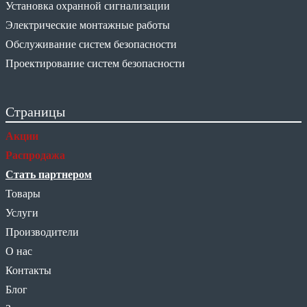
Установка охранной сигнализации
Электрические монтажные работы
Обслуживание систем безопасности
Проектирование систем безопасности
Страницы
Акции
Распродажа
Стать партнером
Товары
Услуги
Производители
О нас
Контакты
Блог