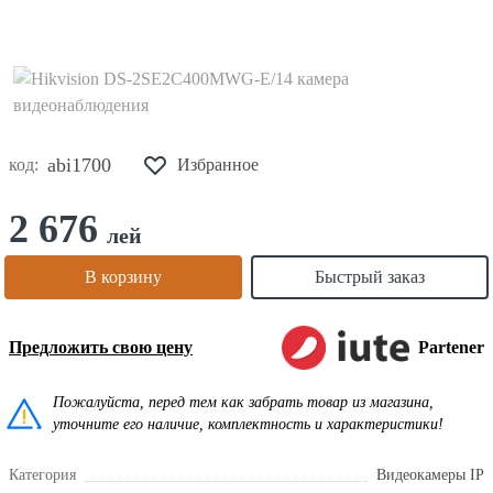
abi1700
код:
Избранное
2 676
лей
В корзину
Быстрый заказ
Предложить свою цену
Partener
Пожалуйста, перед тем как забрать товар из магазина,
уточните его наличие, комплектность и характеристики!
Категория
Видеокамеры IP