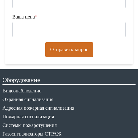
Ваша цена
*
Отправить запрос
Оборудование
Видеонаблюдение
Охранная сигнализация
Адресная пожарная сигнализация
Пожарная сигнализация
Системы пожаротушения
Газосигнализаторы СТРАЖ