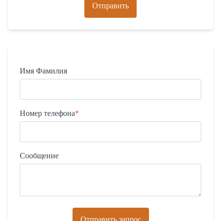
Отправить
Имя Фамилия
Номер телефона
*
Сообщение
Отправить запрос