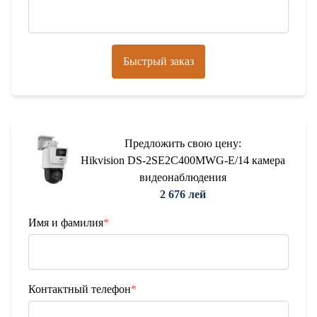
Быстрый заказ
Предложить свою цену:
Hikvision DS-2SE2C400MWG-E/14 камера
видеонаблюдения
2 676 лей
Имя и фамилия
*
Контактный телефон
*