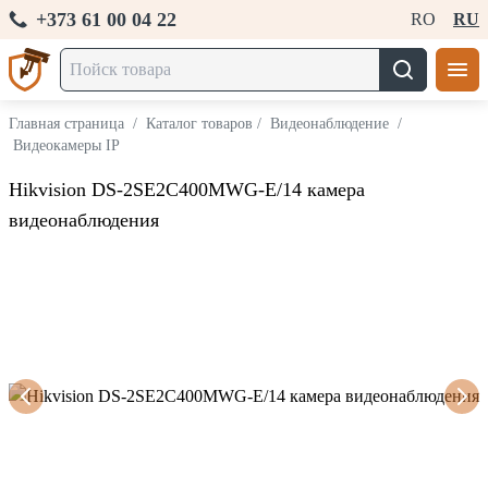
+373 61 00 04 22
RO
RU
Главная страница
/
Каталог товаров
/
Видеонаблюдение
/
Видеокамеры IP
Hikvision DS-2SE2C400MWG-E/14 камера
видеонаблюдения