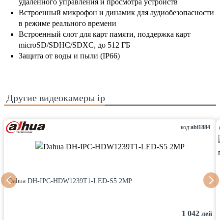
удаленного управления и просмотра устройств
Встроенный микрофон и динамик для аудиобезопасности
в режиме реального времени
Встроенный слот для карт памяти, поддержка карт
microSD/SDHC/SDXC, до 512 ГБ
Защита от воды и пыли (IP66)
Другие
видеокамеры ip
код:
abi1884
Dahua DH-IPC-HDW1239T1-LED-S5 2MP
1 042
лей