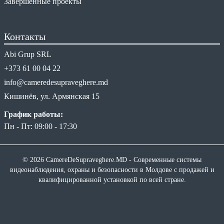
Завершенные проекты
Контакты
Abi Grup SRL
+373 61 00 04 22
info@cameredesupraveghere.md
Кишинёв, ул. Армянская 15
График работы:
Пн - Пт: 09:00 - 17:30
© 2026 CamereDeSupraveghere.MD - Современные системы
видеонаблюдения, охраны и безопасности в Молдове с продажей и
квалифицированной установкой по всей стране.