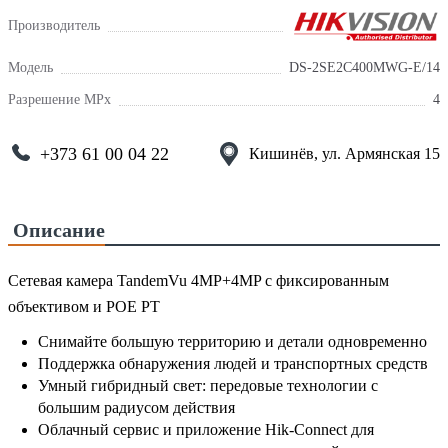
Производитель
Модель
DS-2SE2C400MWG-E/14
Разрешение MPx
4
+373 61 00 04 22
Кишинёв, ул. Армянская 15
Описание
Сетевая камера TandemVu 4MP+4MP с фиксированным
объективом и POE PT
Снимайте большую территорию и детали одновременно
Поддержка обнаружения людей и транспортных средств
Умный гибридный свет: передовые технологии с
большим радиусом действия
Облачный сервис и приложение Hik-Connect для