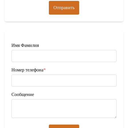
Отправить
Имя Фамилия
Номер телефона
*
Сообщение