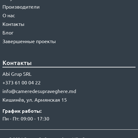
Производители
О нас
Контакты
Блог
Завершенные проекты
Контакты
Abi Grup SRL
+373 61 00 04 22
info@cameredesupraveghere.md
Кишинёв, ул. Армянская 15
График работы:
Пн - Пт: 09:00 - 17:30