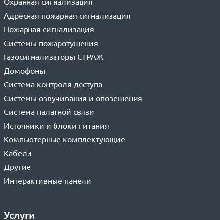
Охранная сигнализация
Адресная пожарная сигнализация
Пожарная сигнализация
Системы пожаротушения
Газосигнализаторы СТРАЖ
Домофоны
Система контроля доступа
Системы озвучивания и оповещения
Система палатной связи
Источники и блоки питания
Компьютерные комплектующие
Кабели
Другие
Интерактивные панели
Услуги