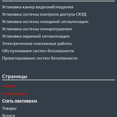
Установка камер видеонаблюдения
Установка системы контроля доступа СКУД
Установка системы пожарной сигнализации
Установка системы пожаротушения
Установка охранной сигнализации
Электрические монтажные работы
Обслуживание систем безопасности
Проектирование систем безопасности
Страницы
Акции
Распродажа
Стать партнером
Товары
Услуги