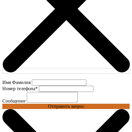
Имя Фамилия
Номер телефона
*
Сообщение
Отправить запрос