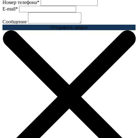
Номер телефона
*
E-mail
*
Сообщение
Отправить запрос