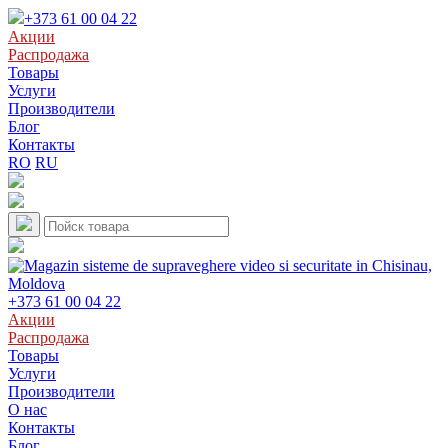
+373 61 00 04 22
Акции
Распродажа
Товары
Услуги
Производители
Блог
Контакты
RO
RU
+373 61 00 04 22
Акции
Распродажа
Товары
Услуги
Производители
О нас
Контакты
Блог