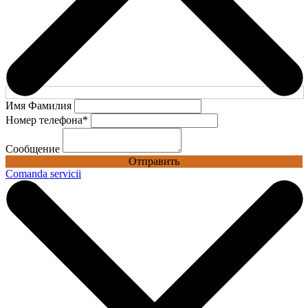
Имя Фамилия
Номер телефона
*
Сообщение
Отправить
Comanda servicii