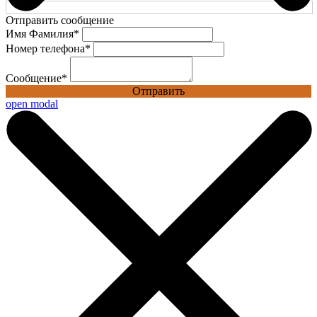
Отправить сообщение
Имя Фамилия
*
Номер телефона
*
Сообщение
*
Отправить
open modal