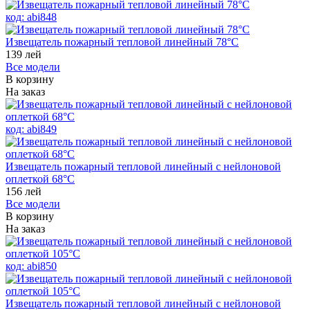
код:
abi848
Извещатель пожарный тепловой линейный 78°С
139
лей
Все модели
В корзину
На заказ
код:
abi849
Извещатель пожарный тепловой линейный с нейлоновой
оплеткой 68°С
156
лей
Все модели
В корзину
На заказ
код:
abi850
Извещатель пожарный тепловой линейный с нейлоновой