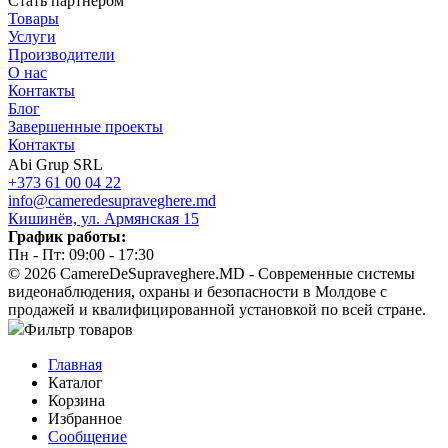
Стать партнером
Товары
Услуги
Производители
О нас
Контакты
Блог
Завершенные проекты
Контакты
Abi Grup SRL
+373 61 00 04 22
info@cameredesupraveghere.md
Кишинёв, ул. Армянская 15
График работы:
Пн - Пт: 09:00 - 17:30
© 2026 CamereDeSupraveghere.MD - Современные системы
видеонаблюдения, охраны и безопасности в Молдове с
продажей и квалифицированной установкой по всей стране.
Фильтр товаров
Главная
Каталог
Корзина
Избранное
Сообщение