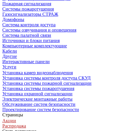
Пожарная сигнализация
Системы пожаротушения
Газосигнализаторы СТРАЖ
Домофоны
Система контроля доступа
Системы озвучивания и оповещения
Система палатной связи
Источники и блоки питания
Компьютерные комплектующие
Кабели
Другие
Интерактивные панели
Услуги
Установка камер видеонаблюдения
Установка системы контроля доступа СКУД
Установка системы пожарной сигнализации
Установка системы пожаротушения
Установка охранной сигнализации
Электрические монтажные работы
Обслуживание систем безопасности
Проектирование систем безопасности
Страницы
Акции
Распродажа