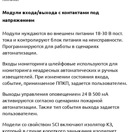
Модули входа/выхода с контактами под
напряжением
Модули нуждаются во внешнем питании 18-30 В пост.
тока и контролируют блок питания на неисправности.
Программируются для работы в сценариях
автоматизации.
Входы мониторинга шлейфовые используются для
мониторинга неадресных автоматических и ручных
извещателей. При изменении состояния входа,
событие, принимаемое ППКП, задается пользователем.
Выходы управления оповещением 24 В 500 мА
активируются согласно сценариям пожарной
автоматизации. Также тип события выхода задается
пользователем.
Модели со свойством SCI включают изолятор КЗ,
который в случае короткого замыкания изолирует