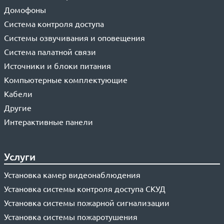
Домофоны
Система контроля доступа
Системы озвучивания и оповещения
Система палатной связи
Источники и блоки питания
Компьютерные комплектующие
Кабели
Другие
Интерактивные панели
Услуги
Установка камер видеонаблюдения
Установка системы контроля доступа СКУД
Установка системы пожарной сигнализации
Установка системы пожаротушения