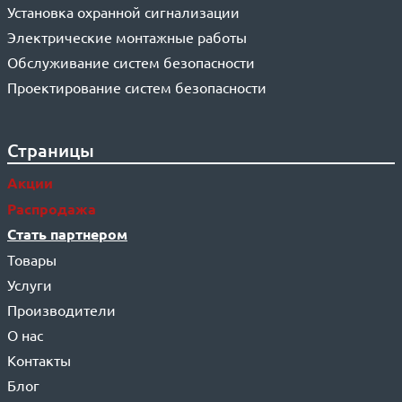
Установка охранной сигнализации
Электрические монтажные работы
Обслуживание систем безопасности
Проектирование систем безопасности
Страницы
Акции
Распродажа
Стать партнером
Товары
Услуги
Производители
О нас
Контакты
Блог