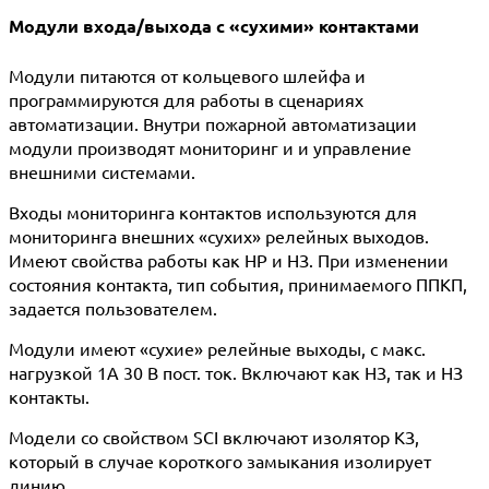
Модули входа/выхода с «сухими» контактами
Модули питаются от кольцевого шлейфа и
программируются для работы в сценариях
автоматизации. Внутри пожарной автоматизации
модули производят мониторинг и и управление
внешними системами.
Входы мониторинга контактов используются для
мониторинга внешних «сухих» релейных выходов.
Имеют свойства работы как НР и НЗ. При изменении
состояния контакта, тип события, принимаемого ППКП,
задается пользователем.
Модули имеют «сухие» релейные выходы, с макс.
нагрузкой 1А 30 В пост. ток. Включают как НЗ, так и НЗ
контакты.
Модели со свойством SCI включают изолятор КЗ,
который в случае короткого замыкания изолирует
линию.