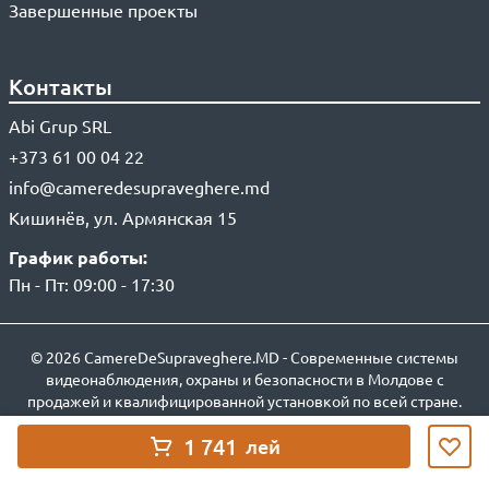
Завершенные проекты
Контакты
Abi Grup SRL
+373 61 00 04 22
info@cameredesupraveghere.md
Кишинёв, ул. Армянская 15
График работы:
Пн - Пт: 09:00 - 17:30
© 2026 CamereDeSupraveghere.MD - Современные системы
видеонаблюдения, охраны и безопасности в Молдове с
продажей и квалифицированной установкой по всей стране.
1 741
лей