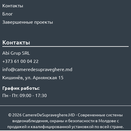
Контакты
Блог
Завершенные проекты
Контакты
Abi Grup SRL
+373 61 00 04 22
info@cameredesupraveghere.md
Кишинёв, ул. Армянская 15
График работы:
Пн - Пт: 09:00 - 17:30
© 2026 CamereDeSupraveghere.MD - Современные системы
видеонаблюдения, охраны и безопасности в Молдове с
продажей и квалифицированной установкой по всей стране.