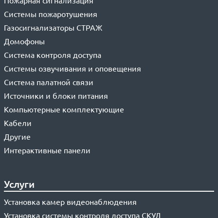
Пожарная сигнализация
Системы пожаротушения
Газосигнализаторы СТРАЖ
Домофоны
Система контроля доступа
Системы озвучивания и оповещения
Система палатной связи
Источники и блоки питания
Компьютерные комплектующие
Кабели
Другие
Интерактивные панели
Услуги
Установка камер видеонаблюдения
Установка системы контроля доступа СКУД