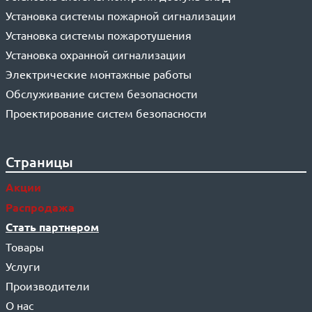
Установка системы пожарной сигнализации
Установка системы пожаротушения
Установка охранной сигнализации
Электрические монтажные работы
Обслуживание систем безопасности
Проектирование систем безопасности
Страницы
Акции
Распродажа
Стать партнером
Товары
Услуги
Производители
О нас