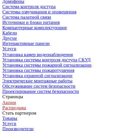
Домофоны
Система контроля доступа
Системы озвучивания и оповещения
Система палатной связи
Источники и блоки питания
Компьютерные комплектующие
Кабели
Другие
Интерактивные панели
Услуги
Установка камер видеонаблюдения
Установка системы контроля доступа СКУД
Установка системы пожарной сигнализации
Установка системы пожаротушения
Установка охранной сигнализации
Электрические монтажные работы
Обслуживание систем безопасности
Проектирование систем безопасности
Страницы
Акции
Распродажа
Стать партнером
Товары
Услуги
Производители