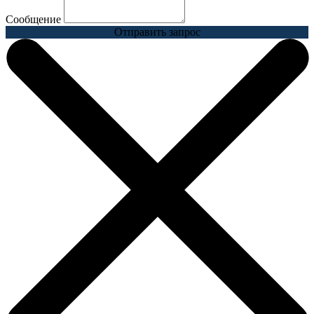
Сообщение
Отправить запрос