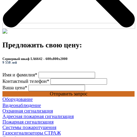
Предложить свою цену:
Серверный шкаф LA6642 - 600x800x2000
9 558 лей
Имя и фамилия
*
Контактный телефон
*
Ваша цена
*
Отправить запрос
Оборудование
Видеонаблюдение
Охранная сигнализация
Адресная пожарная сигнализация
Пожарная сигнализация
Системы пожаротушения
Газосигнализаторы СТРАЖ