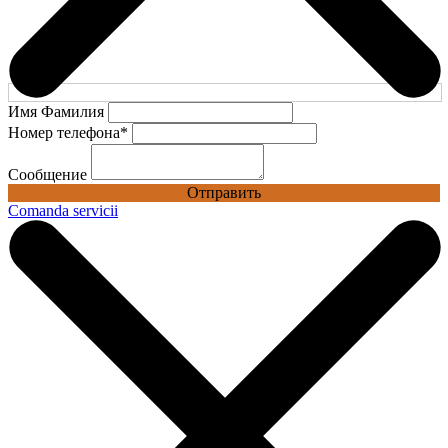
Имя Фамилия
Номер телефона
*
Сообщение
Отправить
Comanda servicii