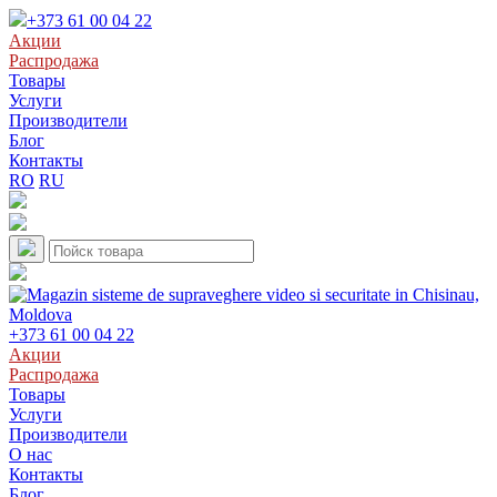
+373 61 00 04 22
Акции
Распродажа
Товары
Услуги
Производители
Блог
Контакты
RO
RU
+373 61 00 04 22
Акции
Распродажа
Товары
Услуги
Производители
О нас
Контакты
Блог