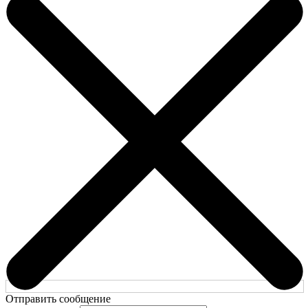
Отправить сообщение