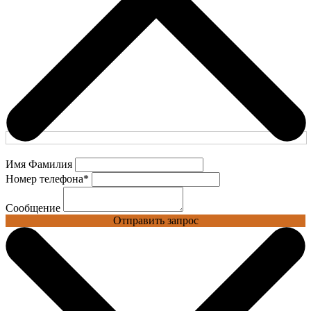
Имя Фамилия
Номер телефона
*
Сообщение
Отправить запрос