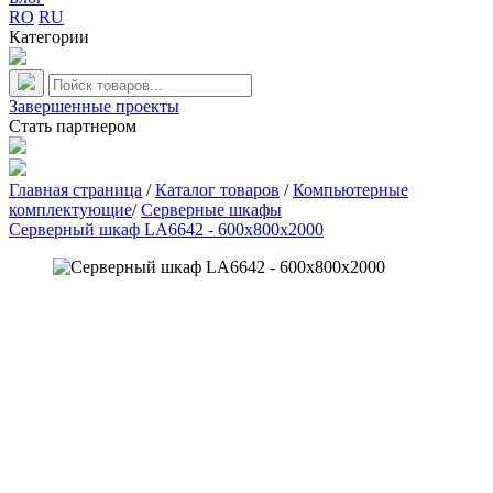
RO
RU
Категории
Завершенные проекты
Стать партнером
Главная страница
/
Каталог товаров
/
Компьютерные
комплектующие
/
Серверные шкафы
Серверный шкаф LA6642 - 600x800x2000