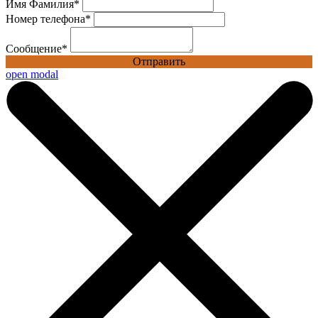
Имя Фамилия
*
Номер телефона
*
Сообщение
*
Отправить
open modal