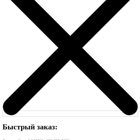
Быстрый заказ: