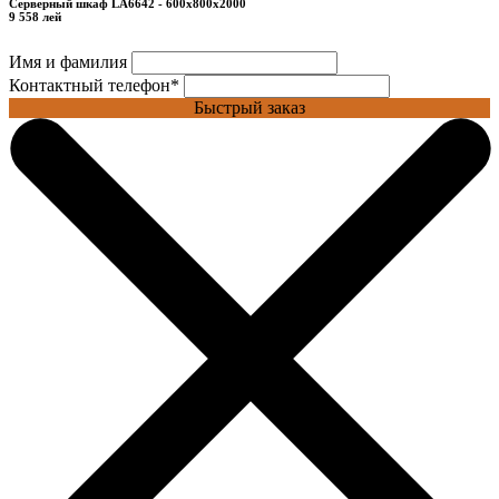
Серверный шкаф LA6642 - 600x800x2000
9 558 лей
Имя и фамилия
Контактный телефон
*
Быстрый заказ