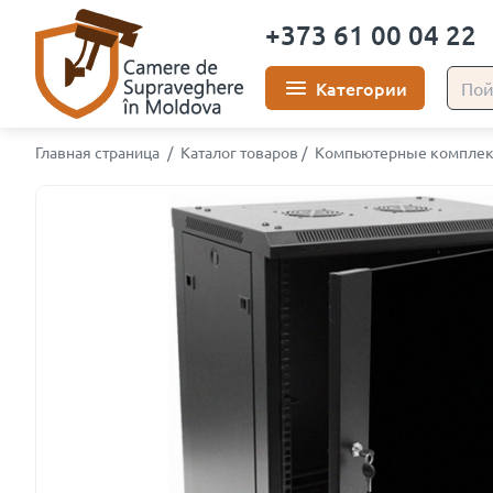
+373 61 00 04 22
Категории
Главная страница
/
Каталог товаров
/
Компьютерные компле