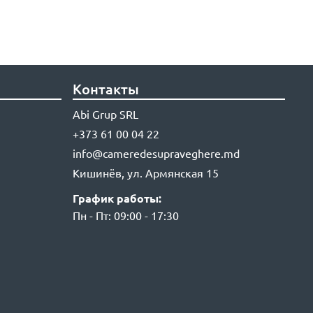
Контакты
Abi Grup SRL
+373 61 00 04 22
info@cameredesupraveghere.md
Кишинёв, ул. Армянская 15
График работы:
Пн - Пт: 09:00 - 17:30