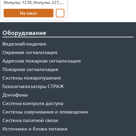
Импульс 1230, Импульс 227,
Импульс 125
На заказ
Оборудование
Видеонаблюдение
Охранная сигнализация
Адресная пожарная сигнализация
Пожарная сигнализация
Системы пожаротушения
Газосигнализаторы СТРАЖ
Домофоны
Система контроля доступа
Системы озвучивания и оповещения
Система палатной связи
Источники и блоки питания