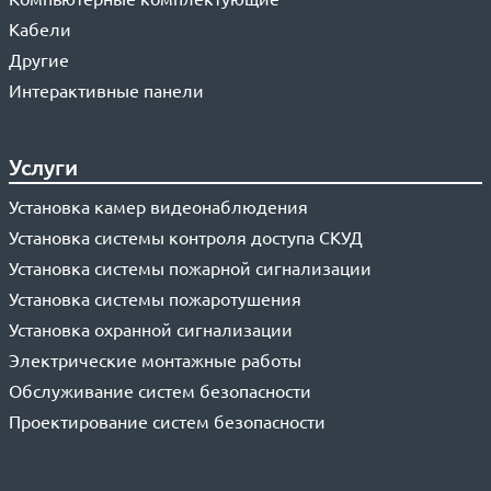
Кабели
Другие
Интерактивные панели
Услуги
Установка камер видеонаблюдения
Установка системы контроля доступа СКУД
Установка системы пожарной сигнализации
Установка системы пожаротушения
Установка охранной сигнализации
Электрические монтажные работы
Обслуживание систем безопасности
Проектирование систем безопасности