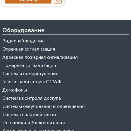
Оборудование
Видеонаблюдение
Охранная сигнализация
Адресная пожарная сигнализация
Пожарная сигнализация
Системы пожаротушения
Газосигнализаторы СТРАЖ
Домофоны
Система контроля доступа
Системы озвучивания и оповещения
Система палатной связи
Источники и блоки питания
Компьютерные комплектующие