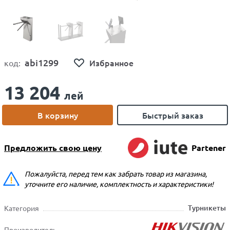
abi1299
Избранное
код:
13 204
лей
В корзину
Быстрый заказ
Предложить свою цену
Partener
Пожалуйста, перед тем как забрать товар из магазина,
уточните его наличие, комплектность и характеристики!
Турникеты
Категория
Производитель