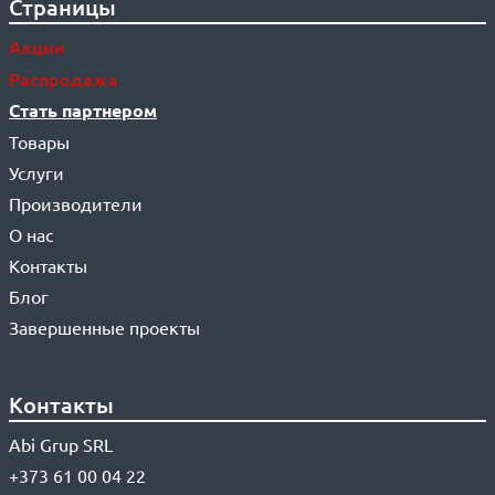
Страницы
Акции
Распродажа
Стать партнером
Товары
Услуги
Производители
О нас
Контакты
Блог
Завершенные проекты
Контакты
Abi Grup SRL
+373 61 00 04 22