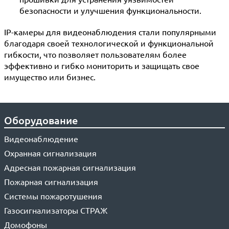
безопасности и улучшения функциональности.
IP-камеры для видеонаблюдения стали популярными
благодаря своей технологической и функциональной
гибкости, что позволяет пользователям более
эффективно и гибко мониторить и защищать свое
имущество или бизнес.
Оборудование
Видеонаблюдение
Охранная сигнализация
Адресная пожарная сигнализация
Пожарная сигнализация
Системы пожаротушения
Газосигнализаторы СТРАЖ
Домофоны