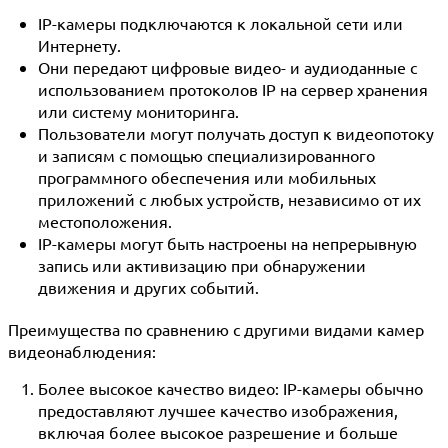
IP-камеры подключаются к локальной сети или
Интернету.
Они передают цифровые видео- и аудиоданные с
использованием протоколов IP на сервер хранения
или систему мониторинга.
Пользователи могут получать доступ к видеопотоку
и записям с помощью специализированного
программного обеспечения или мобильных
приложений с любых устройств, независимо от их
местоположения.
IP-камеры могут быть настроены на непрерывную
запись или активизацию при обнаружении
движения и других событий.
Преимущества по сравнению с другими видами камер
видеонаблюдения:
Более высокое качество видео:
IP-камеры обычно
предоставляют лучшее качество изображения,
включая более высокое разрешение и больше