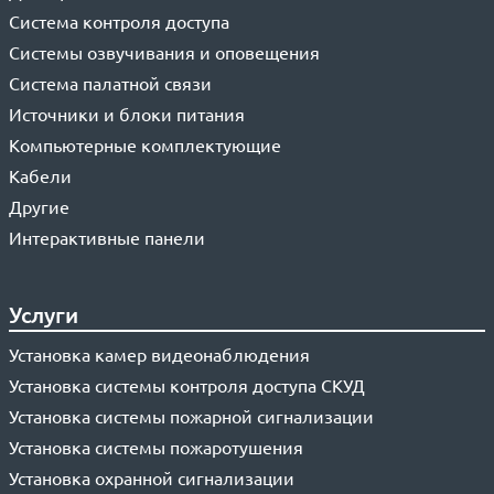
Система контроля доступа
Системы озвучивания и оповещения
Система палатной связи
Источники и блоки питания
Компьютерные комплектующие
Кабели
Другие
Интерактивные панели
Услуги
Установка камер видеонаблюдения
Установка системы контроля доступа СКУД
Установка системы пожарной сигнализации
Установка системы пожаротушения
Установка охранной сигнализации