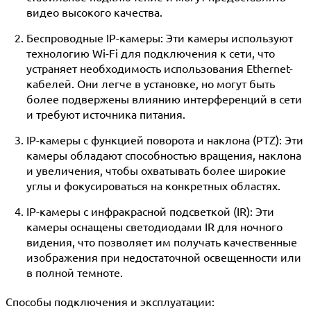
видео высокого качества.
Беспроводные IP-камеры:
Эти камеры используют
технологию Wi-Fi для подключения к сети, что
устраняет необходимость использования Ethernet-
кабелей. Они легче в установке, но могут быть
более подвержены влиянию интерференций в сети
и требуют источника питания.
IP-камеры с функцией поворота и наклона (PTZ):
Эти
камеры обладают способностью вращения, наклона
и увеличения, чтобы охватывать более широкие
углы и фокусироваться на конкретных областях.
IP-камеры с инфракрасной подсветкой (IR):
Эти
камеры оснащены светодиодами IR для ночного
видения, что позволяет им получать качественные
изображения при недостаточной освещенности или
в полной темноте.
Способы подключения и эксплуатации: