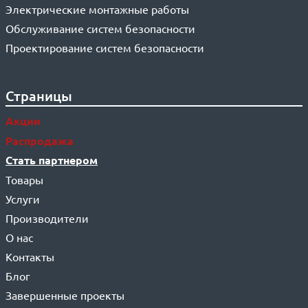
Электрические монтажные работы
Обслуживание систем безопасности
Проектирование систем безопасности
Страницы
Акции
Распродажа
Стать партнером
Товары
Услуги
Производители
О нас
Контакты
Блог
Завершенные проекты