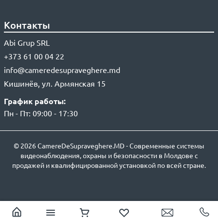
Контакты
Abi Grup SRL
+373 61 00 04 22
info@cameredesupraveghere.md
Кишинёв, ул. Армянская 15
График работы:
Пн - Пт: 09:00 - 17:30
© 2026 CamereDeSupraveghere.MD - Современные системы
видеонаблюдения, охраны и безопасности в Молдове с
продажей и квалифицированной установкой по всей стране.