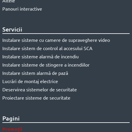
Altele
Panouri interactive
Servicii
Instalare sisteme cu camere de supraveghere video
Instalare sistem de control al accesului SCA
Instalare sisteme alarmă de incendiu
Instalare sisteme de stingere a incendiilor
Instalare sistem alarmă de pază
Lucrări de montaj electrice
Deservirea sistemelor de securitate
Proiectare sisteme de securitate
Pagini
Promoții