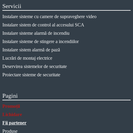
Servicii
Instalare sisteme cu camere de supraveghere video
Instalare sistem de control al accesului SCA
Instalare sisteme alarmă de incendiu
Instalare sisteme de stingere a incendiilor
Instalare sistem alarmă de pază
Lucrări de montaj electrice
Deservirea sistemelor de securitate
Proiectare sisteme de securitate
Pagini
Promoții
Lichidare
Fii partener
Produse