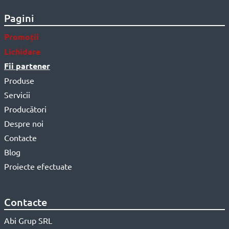
Pagini
Promoții
Lichidare
Fii partener
Produse
Servicii
Producători
Despre noi
Contacte
Blog
Proiecte efectuate
Contacte
Abi Grup SRL