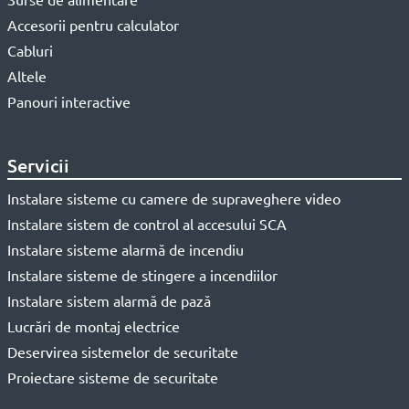
Accesorii pentru calculator
Cabluri
Altele
Panouri interactive
Servicii
Instalare sisteme cu camere de supraveghere video
Instalare sistem de control al accesului SCA
Instalare sisteme alarmă de incendiu
Instalare sisteme de stingere a incendiilor
Instalare sistem alarmă de pază
Lucrări de montaj electrice
Deservirea sistemelor de securitate
Proiectare sisteme de securitate