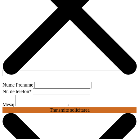
Nume Prenume
Nr. de telefon
*
Mesaj
Transmite solicitarea