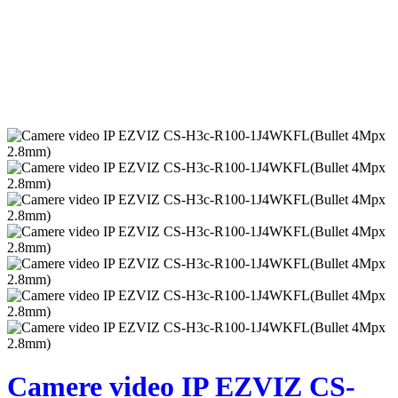
Camere video IP EZVIZ CS-