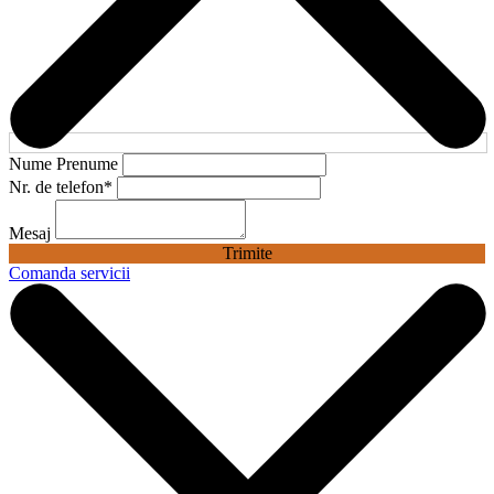
Nume Prenume
Nr. de telefon
*
Mesaj
Trimite
Comanda servicii