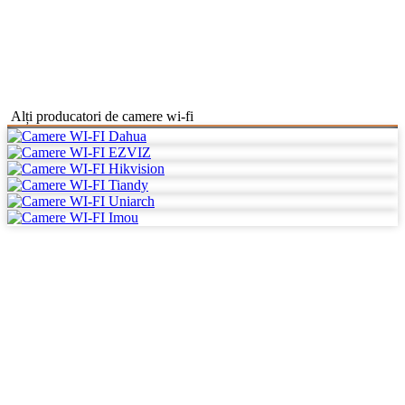
Alți producatori de camere wi-fi