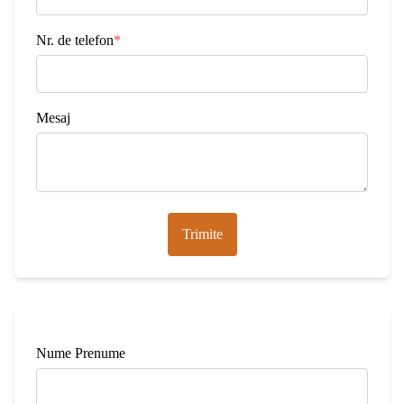
Nr. de telefon
*
Mesaj
Trimite
Nume Prenume