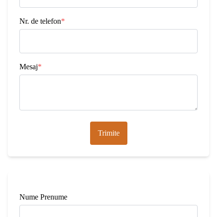
Nr. de telefon
*
Mesaj
*
Trimite
Nume Prenume