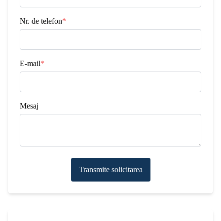
Nr. de telefon
*
E-mail
*
Mesaj
Transmite solicitarea