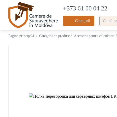
+373 61 00 04 22
Categorii
Pagina principală
/
Categorii de produse
/
Accesorii pentru calculator
/