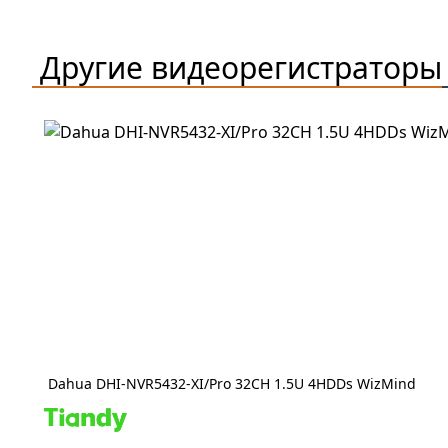
Другие
видеорегистраторы
Dahua DHI-NVR5432-XI/Pro 32CH 1.5U 4HDDs WizMind