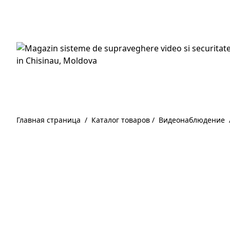
Главная страница
/
Каталог товаров
/
Видеонаблюдение