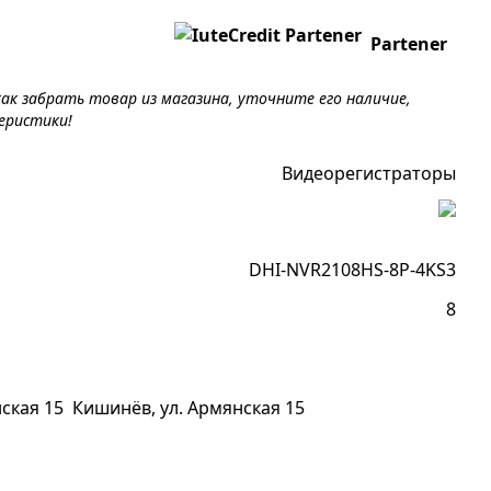
Partener
ак забрать товар из магазина, уточните его наличие,
еристики!
Видеорегистраторы
DHI-NVR2108HS-8P-4KS3
8
Кишинёв, ул. Армянская 15