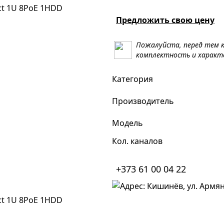
Предложить свою цену
Пожалуйста, перед тем к
комплектность и характ
Категория
Производитель
Модель
Кол. каналов
+373 61 00 04 22