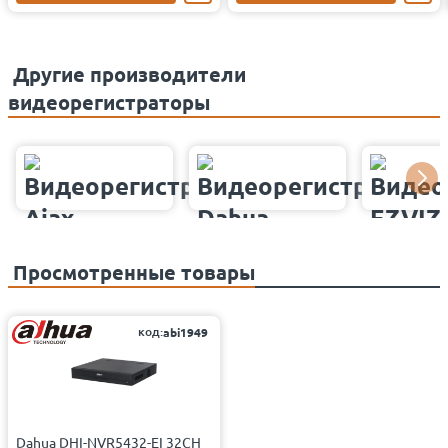
Другие производители
видеорегистраторы
Просмотренные товары
код:
abi1949
Dahua DHI-NVR5432-EI 32CH