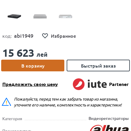
abi1949
Избранное
код:
15 623
лей
В корзину
Быстрый заказ
Предложить свою цену
Partener
Пожалуйста, перед тем как забрать товар из магазина,
уточните его наличие, комплектность и характеристики!
Видеорегистраторы
Категория
Производитель