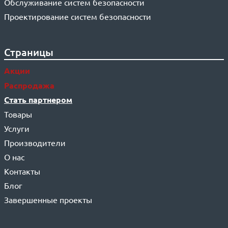
Обслуживание систем безопасности
Проектирование систем безопасности
Страницы
Акции
Распродажа
Стать партнером
Товары
Услуги
Производители
О нас
Контакты
Блог
Завершенные проекты