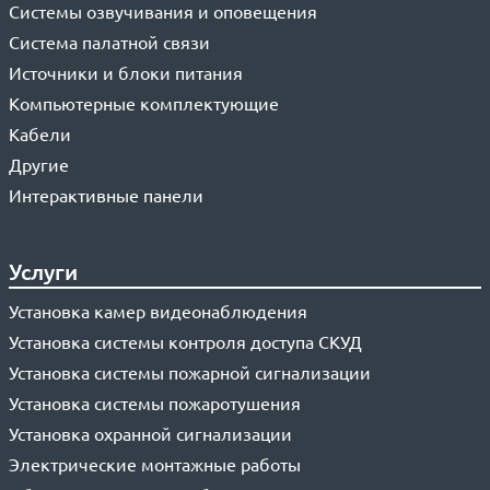
Системы озвучивания и оповещения
Система палатной связи
Источники и блоки питания
Компьютерные комплектующие
Кабели
Другие
Интерактивные панели
Услуги
Установка камер видеонаблюдения
Установка системы контроля доступа СКУД
Установка системы пожарной сигнализации
Установка системы пожаротушения
Установка охранной сигнализации
Электрические монтажные работы