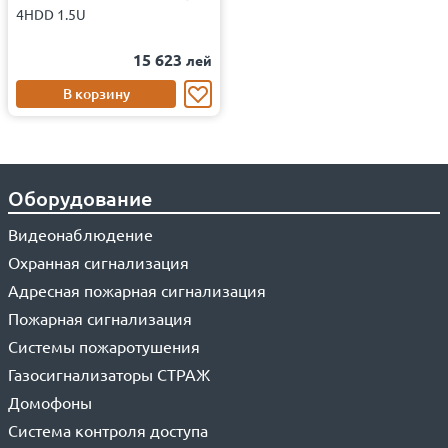
4HDD 1.5U
15 623
лей
В корзину
Оборудование
Видеонаблюдение
Охранная сигнализация
Адресная пожарная сигнализация
Пожарная сигнализация
Системы пожаротушения
Газосигнализаторы СТРАЖ
Домофоны
Система контроля доступа