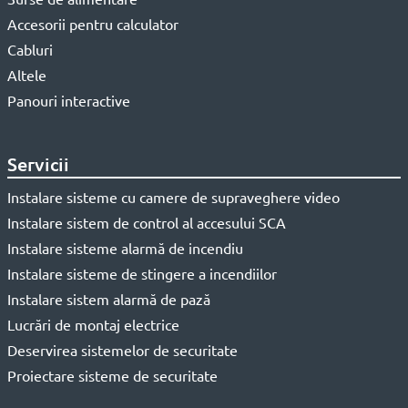
Accesorii pentru calculator
Cabluri
Altele
Panouri interactive
Servicii
Instalare sisteme cu camere de supraveghere video
Instalare sistem de control al accesului SCA
Instalare sisteme alarmă de incendiu
Instalare sisteme de stingere a incendiilor
Instalare sistem alarmă de pază
Lucrări de montaj electrice
Deservirea sistemelor de securitate
Proiectare sisteme de securitate