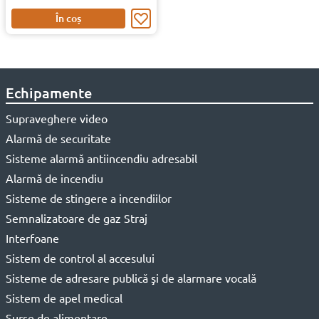
În coș
Echipamente
Supraveghere video
Alarmă de securitate
Sisteme alarmă antiincendiu adresabil
Alarmă de incendiu
Sisteme de stingere a incendiilor
Semnalizatoare de gaz Straj
Interfoane
Sistem de control al accesului
Sisteme de adresare publică şi de alarmare vocală
Sistem de apel medical
Surse de alimentare