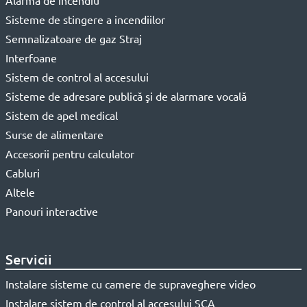
Alarmă de incendiu
Sisteme de stingere a incendiilor
Semnalizatoare de gaz Straj
Interfoane
Sistem de control al accesului
Sisteme de adresare publică şi de alarmare vocală
Sistem de apel medical
Surse de alimentare
Accesorii pentru calculator
Cabluri
Altele
Panouri interactive
Servicii
Instalare sisteme cu camere de supraveghere video
Instalare sistem de control al accesului SCA