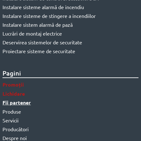
Instalare sisteme alarmă de incendiu
Instalare sisteme de stingere a incendiilor
Instalare sistem alarmă de pază
Lucrări de montaj electrice
Deservirea sistemelor de securitate
Proiectare sisteme de securitate
Pagini
Promoții
Lichidare
Fii partener
Produse
Servicii
Producători
Despre noi